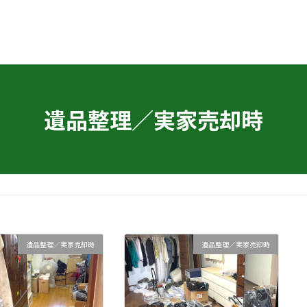
遺品整理／実家売却時
遺品整理／実家売却時
遺品整理／実家売却時