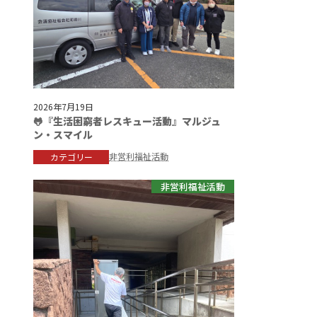
2026年7月19日
🐸『生活困窮者レスキュー活動』マルジュ
ン・スマイル
非営利福祉活動
カテゴリー
非営利福祉活動