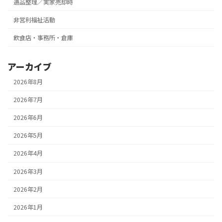
遺品整理／実家売却時
非営利福祉活動
飲食店・事務所・倉庫
アーカイブ
2026年8月
2026年7月
2026年6月
2026年5月
2026年4月
2026年3月
2026年2月
2026年1月