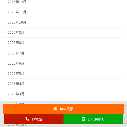
2025年12月
2025年11月
2025年10月
2025年9月
2025年8月
2025年7月
2025年6月
2025年5月
2025年4月
2025年3月
2025年2月
無料見積
2025年1月
お電話
LINE見積り
2024年12月