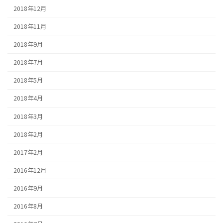
2018年12月
2018年11月
2018年9月
2018年7月
2018年5月
2018年4月
2018年3月
2018年2月
2017年2月
2016年12月
2016年9月
2016年8月