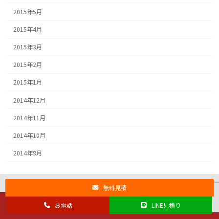
2015年5月
2015年4月
2015年3月
2015年2月
2015年1月
2014年12月
2014年11月
2014年10月
2014年9月
無料見積
お電話
LINE見積り