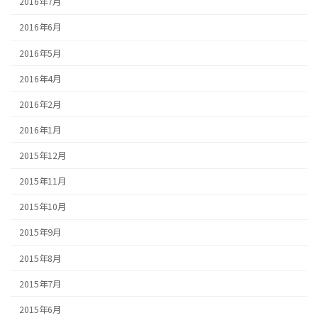
2016年7月
2016年6月
2016年5月
2016年4月
2016年2月
2016年1月
2015年12月
2015年11月
2015年10月
2015年9月
2015年8月
2015年7月
2015年6月