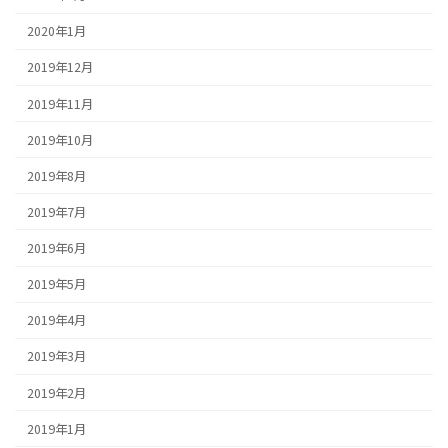
2020年1月
2019年12月
2019年11月
2019年10月
2019年8月
2019年7月
2019年6月
2019年5月
2019年4月
2019年3月
2019年2月
2019年1月