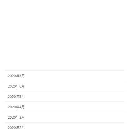
2021年3月
2021年2月
2021年1月
2020年12月
2020年11月
2020年9月
2020年8月
2020年7月
2020年6月
2020年5月
2020年4月
2020年3月
2020年2月