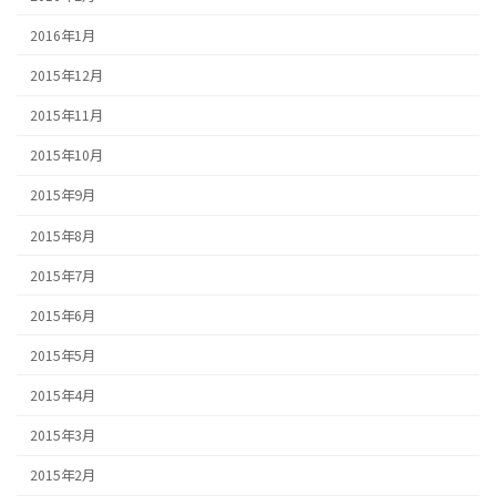
2016年1月
2015年12月
2015年11月
2015年10月
2015年9月
2015年8月
2015年7月
2015年6月
2015年5月
2015年4月
2015年3月
2015年2月