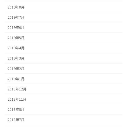
2019年8月
2019年7月
2019年6月
2019年5月
2019年4月
2019年3月
2019年2月
2019年1月
2018年12月
2018年11月
2018年9月
2018年7月