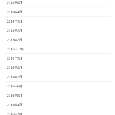
2018年5月
2018年4月
2018年3月
2018年2月
2017年2月
2016年12月
2016年9月
2016年8月
2016年7月
2016年6月
2016年5月
2016年4月
2016年2月