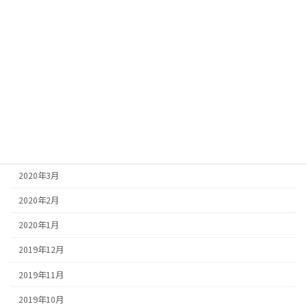
2020年11月
2020年9月
2020年8月
2020年7月
2020年6月
2020年5月
2020年4月
2020年3月
2020年2月
2020年1月
2019年12月
2019年11月
2019年10月