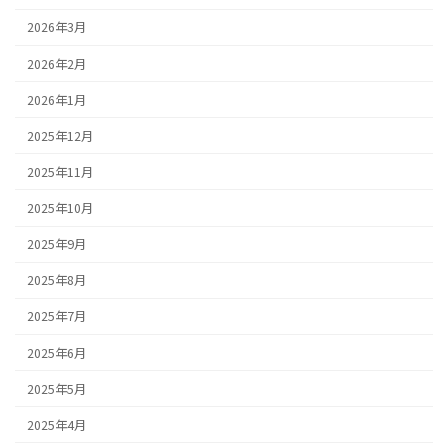
2026年3月
2026年2月
2026年1月
2025年12月
2025年11月
2025年10月
2025年9月
2025年8月
2025年7月
2025年6月
2025年5月
2025年4月