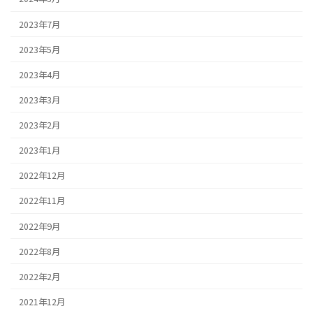
2023年7月
2023年5月
2023年4月
2023年3月
2023年2月
2023年1月
2022年12月
2022年11月
2022年9月
2022年8月
2022年2月
2021年12月