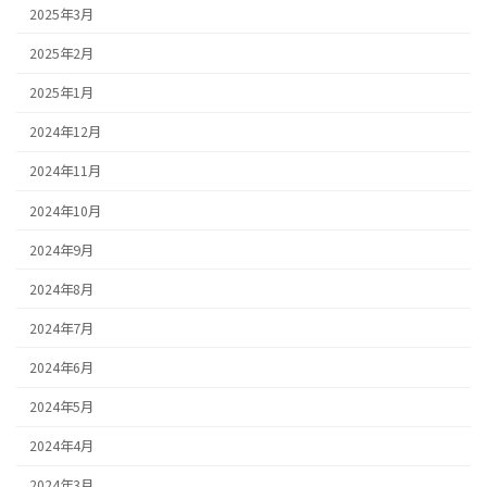
2025年3月
2025年2月
2025年1月
2024年12月
2024年11月
2024年10月
2024年9月
2024年8月
2024年7月
2024年6月
2024年5月
2024年4月
2024年3月