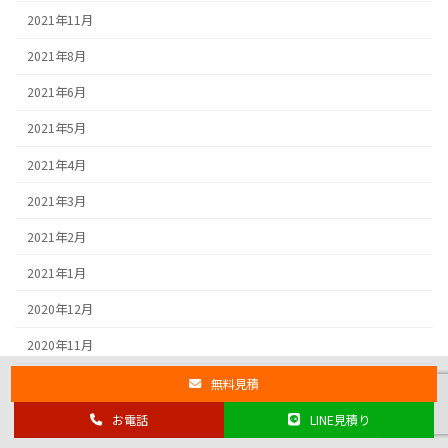
2021年11月
2021年8月
2021年6月
2021年5月
2021年4月
2021年3月
2021年2月
2021年1月
2020年12月
2020年11月
2020年9月
無料見積
2020年8月
お電話
LINE見積り