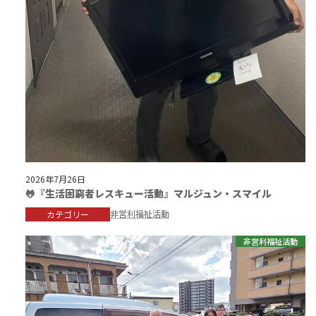
2026年7月26日
🐸『生活困窮者レスキュー活動』マルジュン・スマイル
非営利福祉活動
カテゴリー
非営利福祉活動