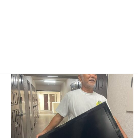
小学生
中学生
高校生
新着記事
非営利福祉活動