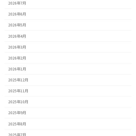
2026年7月
2026年6月
2026年5月
2026年4月
2026年3月
2026年2月
2026年1月
2025年12月
2025年11月
2025年10月
2025年9月
2025年8月
2025年7月