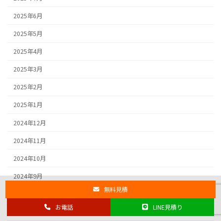
2025年6月
2025年5月
2025年4月
2025年3月
2025年2月
2025年1月
2024年12月
2024年11月
2024年10月
2024年9月
無料見積
2024年8月
お電話
LINE見積り
2024年7月