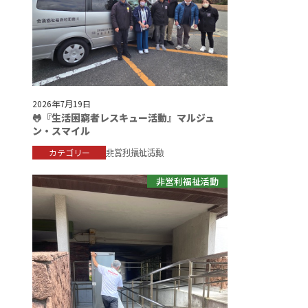
2026年7月19日
🐸『生活困窮者レスキュー活動』マルジュ
ン・スマイル
非営利福祉活動
カテゴリー
非営利福祉活動