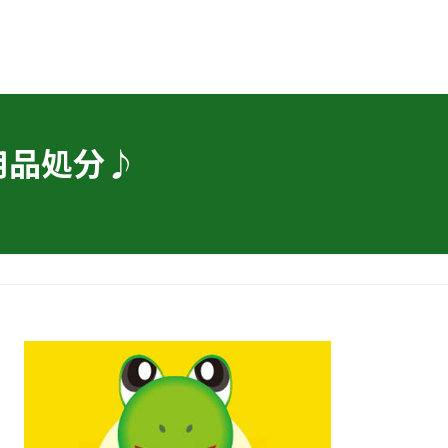
用品処分♪