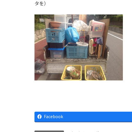
タを）
Facebook