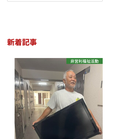
小学生
中学生
高校生
新着記事
非営利福祉活動