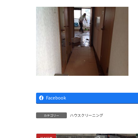
Facebook
ハウスクリーニング
カテゴリー