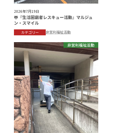
2026年7月19日
🐸『生活困窮者レスキュー活動』マルジュ
ン・スマイル
非営利福祉活動
カテゴリー
非営利福祉活動