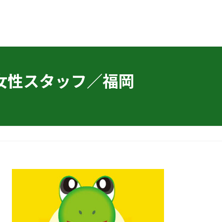
女性スタッフ／福岡