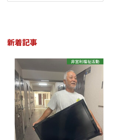
小学生
中学生
高校生
新着記事
非営利福祉活動