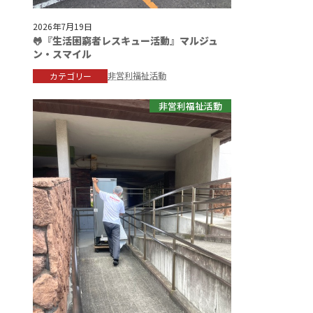
2026年7月19日
🐸『生活困窮者レスキュー活動』マルジュ
ン・スマイル
非営利福祉活動
カテゴリー
非営利福祉活動