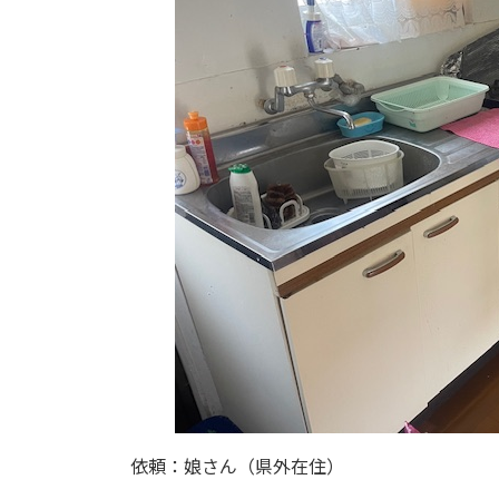
依頼：娘さん（県外在住）