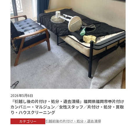
2026年5月6日
『引越し後の片付け・処分・退去清掃』福岡県福岡市🐸片付け
カンパニー・マルジュン／女性スタッフ／片付け・処分・買取
り・ハウスクリーニング
引越前後の片付け・処分・退去清掃
カテゴリー