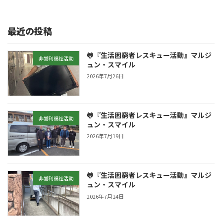
最近の投稿
🐸『生活困窮者レスキュー活動』マルジ
非営利福祉活動
ュン・スマイル
2026年7月26日
🐸『生活困窮者レスキュー活動』マルジ
非営利福祉活動
ュン・スマイル
2026年7月19日
🐸『生活困窮者レスキュー活動』マルジ
非営利福祉活動
ュン・スマイル
2026年7月14日