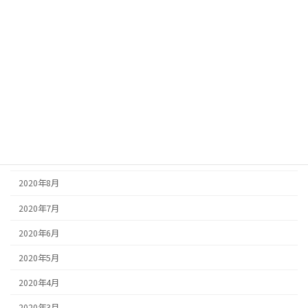
2021年4月
2021年3月
2021年2月
2021年1月
2020年12月
2020年11月
2020年9月
2020年8月
2020年7月
2020年6月
2020年5月
2020年4月
2020年3月