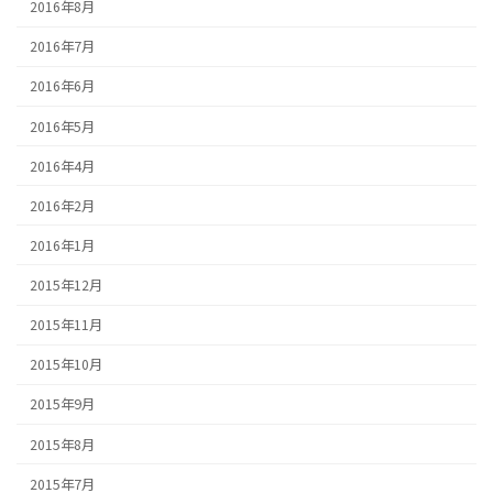
2016年8月
2016年7月
2016年6月
2016年5月
2016年4月
2016年2月
2016年1月
2015年12月
2015年11月
2015年10月
2015年9月
2015年8月
2015年7月