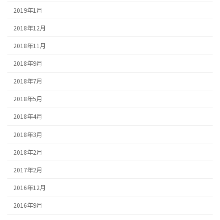
2019年1月
2018年12月
2018年11月
2018年9月
2018年7月
2018年5月
2018年4月
2018年3月
2018年2月
2017年2月
2016年12月
2016年9月