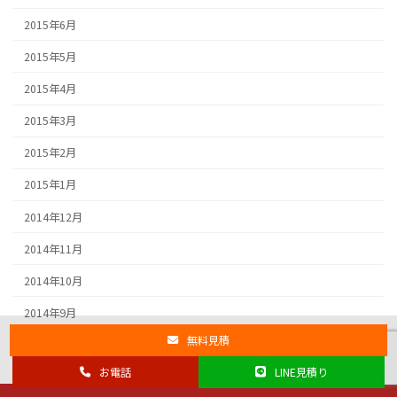
2015年6月
2015年5月
2015年4月
2015年3月
2015年2月
2015年1月
2014年12月
2014年11月
2014年10月
2014年9月
無料見積
お電話
LINE見積り