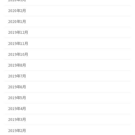
2020年2月
2020年1月
2019年12月
2019年11月
2019年10月
2019年8月
2019年7月
2019年6月
2019年5月
2019年4月
2019年3月
2019年2月