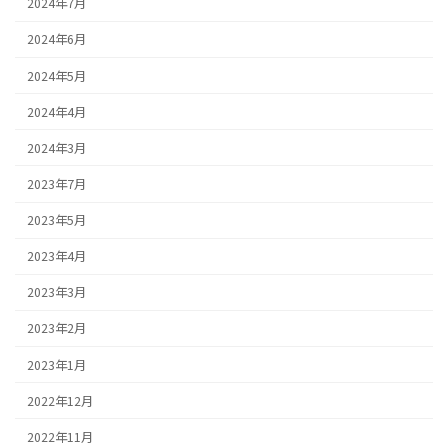
2024年7月
2024年6月
2024年5月
2024年4月
2024年3月
2023年7月
2023年5月
2023年4月
2023年3月
2023年2月
2023年1月
2022年12月
2022年11月