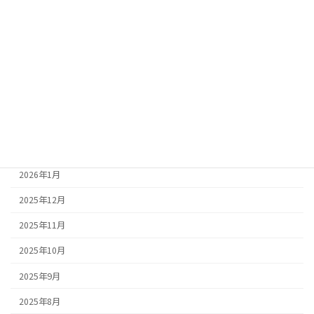
2026年7月
2026年6月
2026年5月
2026年4月
2026年3月
2026年2月
2026年1月
2025年12月
2025年11月
2025年10月
2025年9月
2025年8月