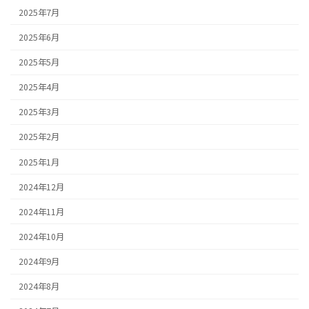
2025年7月
2025年6月
2025年5月
2025年4月
2025年3月
2025年2月
2025年1月
2024年12月
2024年11月
2024年10月
2024年9月
2024年8月