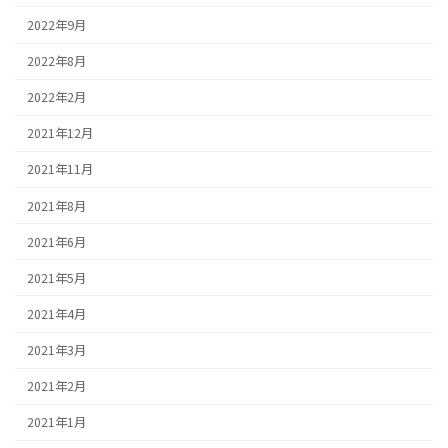
2022年9月
2022年8月
2022年2月
2021年12月
2021年11月
2021年8月
2021年6月
2021年5月
2021年4月
2021年3月
2021年2月
2021年1月