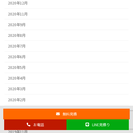
2020年12月
2020年11月
2020年9月
2020年8月
2020年7月
2020年6月
2020年5月
2020年4月
2020年3月
2020年2月
2020年1月
無料見積
2019年12月
お電話
LINE見積り
2019年11月